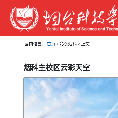
当前位置：
首页
> 影像烟科 > 正文
烟科主校区云彩天空