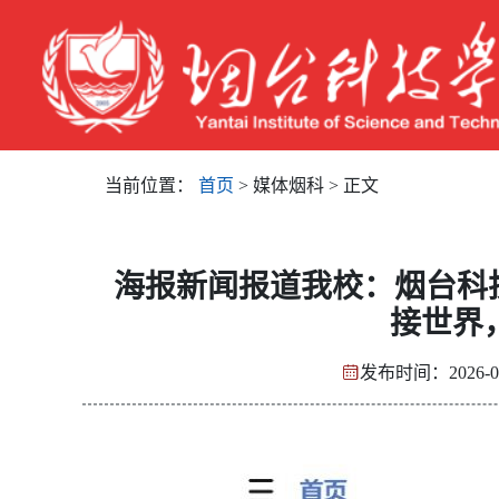
当前位置：
首页
> 媒体烟科 > 正文
海报新闻报道我校：烟台科技
接世界
发布时间：2026-