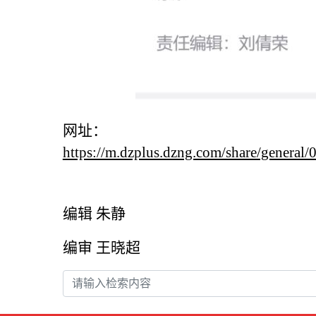
网址：
https://m.dzplus.dzng.com/share/ge
编辑 朱静
编审 王晓超