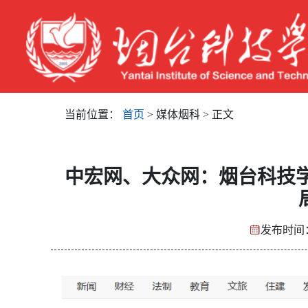
当前位置：
首页
> 媒体烟科 > 正文
中宏网、大众网：烟台科技学
发布时间：