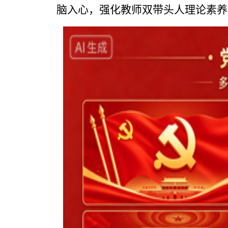
脑入心，强化教师双带头人理论素养