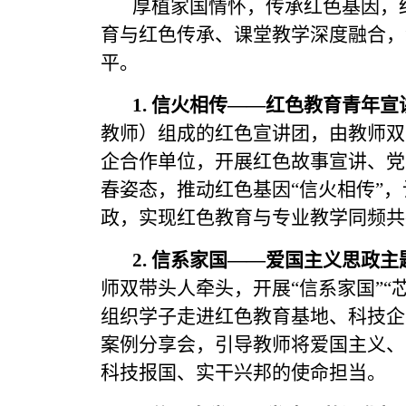
厚植家国情怀，传承红色基因，结
育与红色传承、课堂教学深度融合，
平。
1. 信火相传——红色教育青年宣
教师）组成的红色宣讲团，由教师双
企合作单位，开展红色故事宣讲、党
春姿态，推动红色基因“信火相传”
政，实现红色教育与专业教学同频共
2. 信系家国——爱国主义思政主
师双带头人牵头，开展“信系家国”“
组织学子走进红色教育基地、科技企
案例分享会，引导教师将爱国主义、
科技报国、实干兴邦的使命担当。