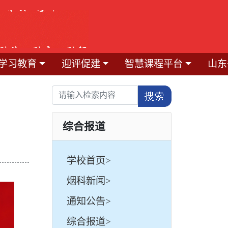
学习教育
迎评促建
智慧课程平台
山东
综合报道
学校首页>
烟科新闻>
通知公告>
综合报道>