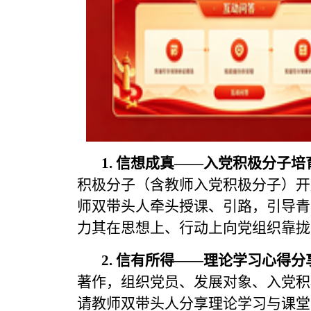
1. 信想成真——入党积极分子培
积极分子（含教师入党积极分子）开
师双带头人牵头授课、引路，引导青
力其在思想上、行动上向党组织靠拢
2. 信有所得——理论学习心得分
著作，组织党员、发展对象、入党积
请教师双带头人分享理论学习与课堂