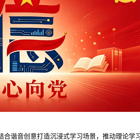
合谐音创意打造沉浸式学习场景，推动理论学