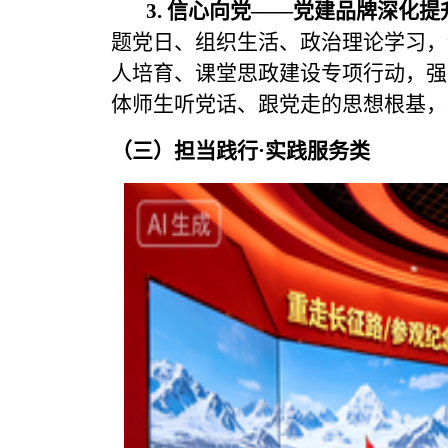
3. 信心向党——党建品牌深化提
题党日、组织生活、政治理论学习，
人培育、课堂思政建设专项行动，强
体师生听党话、跟党走的思想根基，
（三）担当践行·实践服务类