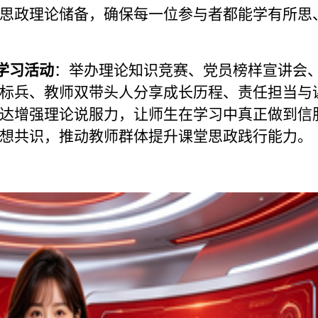
思政理论储备，确保每一位参与者都能学有所思
学习活动
：举办理论知识竞赛、党员榜样宣讲会
标兵、教师双带头人分享成长历程、责任担当与
达增强理论说服力，让师生在学习中真正做到信
想共识，推动教师群体提升课堂思政践行能力。