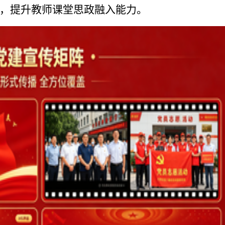
，提升教师课堂思政融入能力。