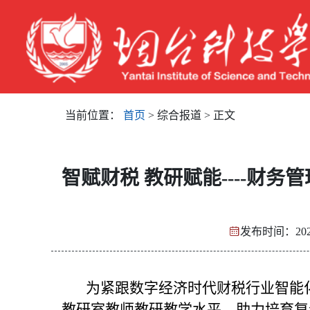
当前位置：
首页
> 综合报道 > 正文
智赋财税 教研赋能----财
发布时间：202
为紧跟数字经济时代财税行业智能化
教研室教师教研教学水平，助力培育复