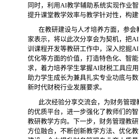
同时，利用AI教学辅助系统实现作业
提升课堂教学效率与教学针对性，构建
在教研建设与人才培养方面，参会教
家表示，将以此次分享会为契机，把A
训课程开发等教研工作中，深入挖掘A
优化等方面的价值，打造特色化、智能
求，着力培养学生掌握AI财税工具应
助力学生成长为兼具扎实专业功底与数
新时代财税行业发展要求。
此次经验分享交流会，为财务管理教
的优质平台，进一步强化了教师们的智
教研教学方向。下一步，财务管理教研
方位融合，不断创新教学方法、优化教