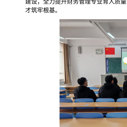
建设，全力提升财务管理专业育人质量
才筑牢根基。