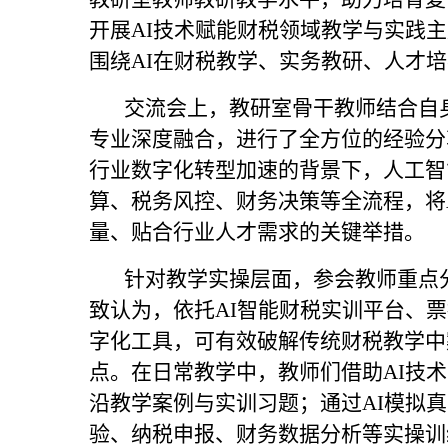
开展AI技术赋能财税领域教学与实践
围绕AI在财税教学、实务教研、人才
交流会上，教研室骨干教师结合自身
专业深度融合，进行了全方位的经验分
行业数字化转型加速的背景下，人工智
算、税务风控、财务决策等全流程，将
量、贴合行业人才需求的关键举措。
针对教学实操层面，参会教师重点分
致认为，依托AI智能财税实训平台、
字化工具，可有效破解传统财税教学中
点。在日常教学中，教师们借助AI技
沿教学案例与实训习题；通过AI模拟
验、纳税申报、财务数据分析等实操训