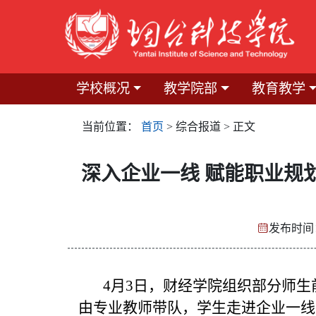
学校概况
教学院部
教育教学
当前位置：
首页
> 综合报道 > 正文
深入企业一线 赋能职业规
发布时间：
4月3日，财经学院组织部分师生
由专业教师带队，学生走进企业一线