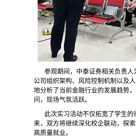
参观期间，中泰证券相关负责人为
公司组织架构、风险控制机制以及人
地分析了当前金融行业的发展趋势，
问，现场气氛活跃。
此次实习活动不仅拓宽了学生的行
来，双方将继续深化校企联动，探索
高质量就业。