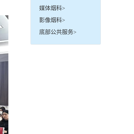
媒体烟科>
影像烟科>
底部公共服务>