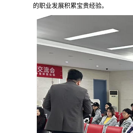
的职业发展积累宝贵经验。