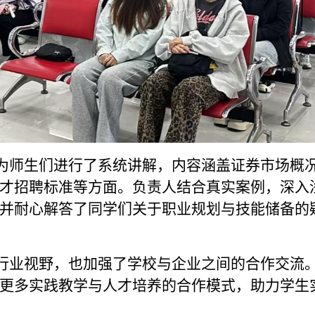
师生们进行了系统讲解，内容涵盖证券市场概
才招聘标准等方面。负责人结合真实案例，深入
并耐心解答了同学们关于职业规划与技能储备的
业视野，也加强了学校与企业之间的合作交流
更多实践教学与人才培养的合作模式，助力学生