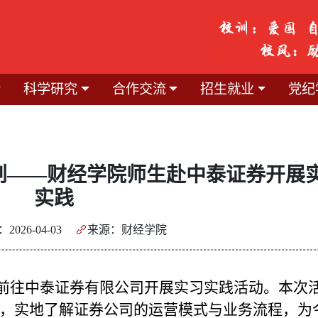
科学研究
合作交流
招生就业
党纪
划——财经学院师生赴中泰证券开展
实践
2026-04-03
来源：财经学院
前往中泰证券有限公司开展实习实践活动。本次
，实地了解证券公司的运营模式与业务流程，为