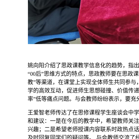
姚向阳介绍了思政课教学信息化的趋势，指
“00后”思维方式的特点，思政教师要在思政课
教”等渠道，在课堂上实现全体师生共同参与
学的高效互动，促进师生思想碰撞、价值传递和
率”低等痛点问题。与会教师纷纷表示，要充
王爱智老师传达了在思修课程学生座谈会中
和建议：一是在今后的教学中，希望教师关
兴趣；二是希望老师授课内容联系时政热点话
及时回复同学们的疑问等。 与会教师交流了