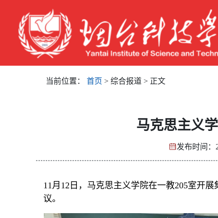
当前位置：
首页
> 综合报道 > 正文
马克思主义学
发布时间：20
11月12日，马克思主义学院在一教205室
议。