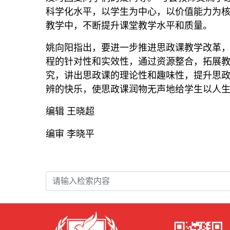
科学化水平，以学生为中心，以价值能力为
教学中，不断提升课堂教学水平和质量。
姚向阳指出，要进一步推进思政课教学改革
程的针对性和实效性，通过资源整合，拓展
究，讲出思政课的理论性和趣味性，提升思
辨的快乐，使思政课润物无声地给学生以人
编辑 王晓超
编审 李晓平