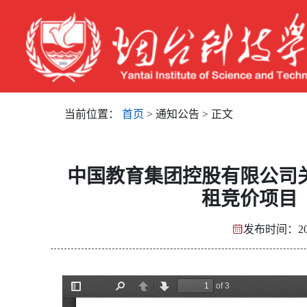
当前位置：
首页
> 通知公告 > 正文
中国教育集团控股有限公司
租竞价项目
发布时间：202