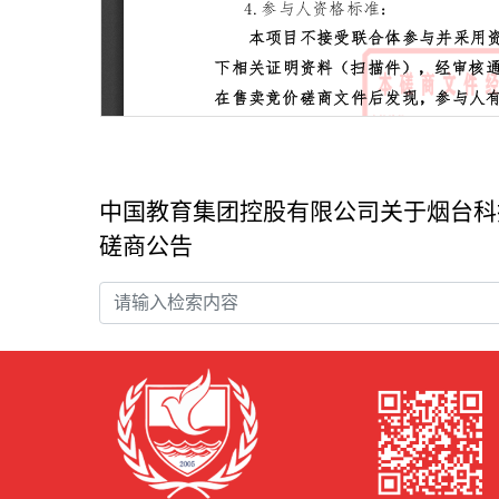
中国教育集团控股有限公司关于烟台科
磋商公告