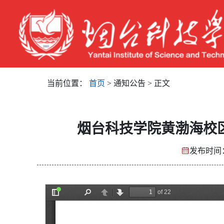
当前位置：
首页
> 通知公告 > 正文
烟台科技学院黄渤海校
发布时间：