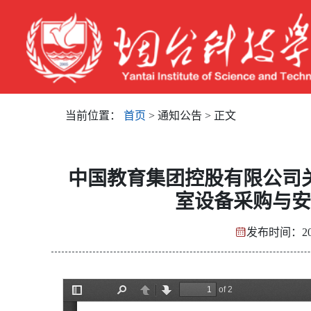
当前位置：
首页
> 通知公告 > 正文
中国教育集团控股有限公司
室设备采购与安
发布时间：202