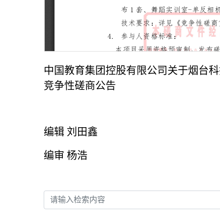
中国教育集团控股有限公司关于烟台科
竞争性磋商公告
编辑 刘田鑫
编审 杨浩