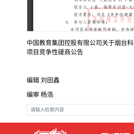
中国教育集团控股有限公司关于烟台科
项目竞争性磋商公告
编辑 刘田鑫
编审 杨浩