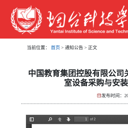
当前位置：
首页
> 通知公告 > 正文
中国教育集团控股有限公司
室设备采购与安装
发布时间：202