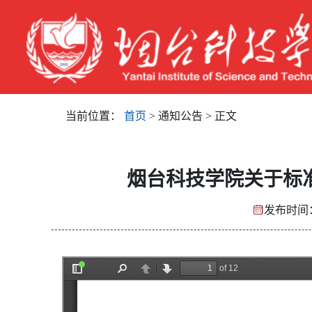
当前位置：
首页
> 通知公告 > 正文
烟台科技学院关于标
发布时间：