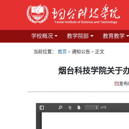
学校概况
教学院部
教育教学
当前位置：
首页
> 通知公告 > 正文
烟台科技学院关于
发布时