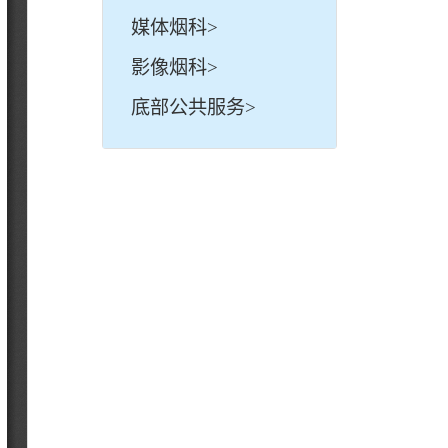
媒体烟科>
影像烟科>
底部公共服务>