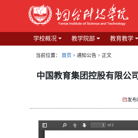
学校概况
教学院部
教育教学
当前位置：
首页
> 通知公告 > 正文
中国教育集团控股有限公
发布时