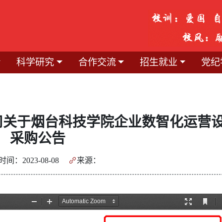
科学研究
合作交流
招生就业
党纪
司关于烟台科技学院企业数智化运营
采购公告
间：2023-08-08
来源：