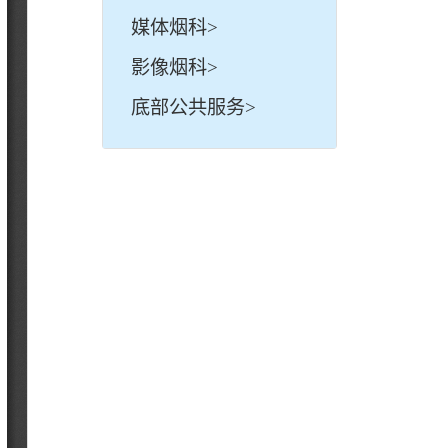
媒体烟科>
影像烟科>
底部公共服务>