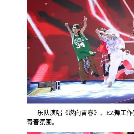
乐队演唱《燃向青春》、EZ舞工作室
青春氛围。