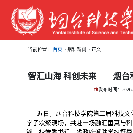
当前位置：
首页
> 烟科新闻 > 正文
智汇山海 科创未来——烟
发布时间：2026-
近日，烟台科技学院第二届科技文化
学子欢聚现场，共赴一场融汇童真与科
锋，校党委书记、省政府派驻学校督导