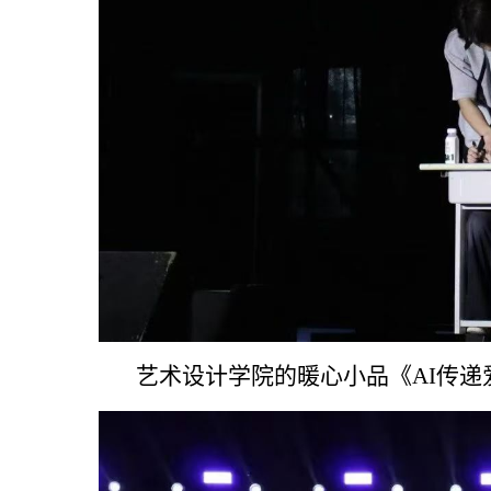
艺术设计学院的暖心小品《AI传递