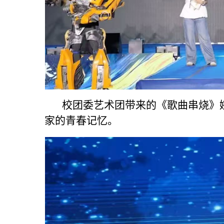
校团委艺术团带来的《歌曲串烧》婉
家的青春记忆。