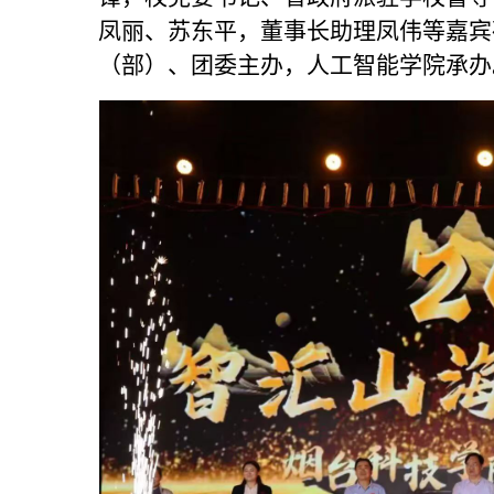
凤丽、苏东平，董事长助理凤伟等嘉宾
（部）、团委主办，人工智能学院承办