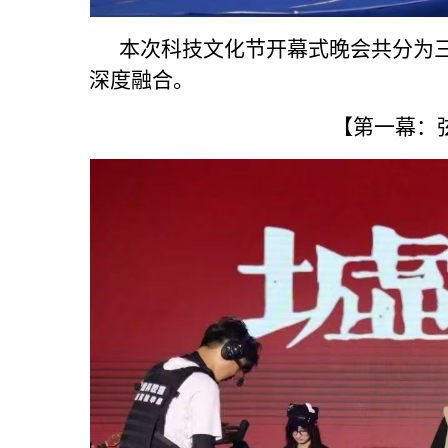
本次科技文化节开幕式晚会共分为三
深度融合。
【第一幕：