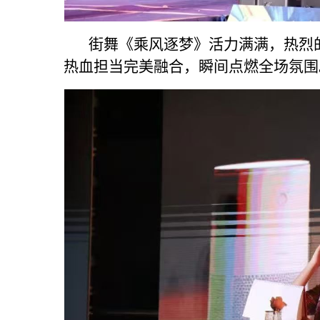
街舞《乘风逐梦》活力满满，热烈的
热血担当完美融合，瞬间点燃全场氛围