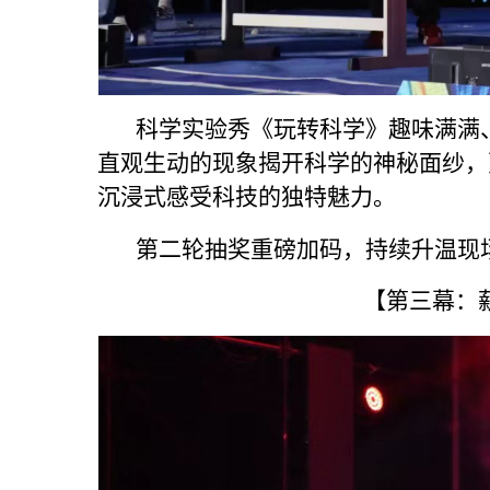
科学实验秀《玩转科学》趣味满满、
直观生动的现象揭开科学的神秘面纱，
沉浸式感受科技的独特魅力。
第二轮抽奖重磅加码，持续升温现场
【第三幕：