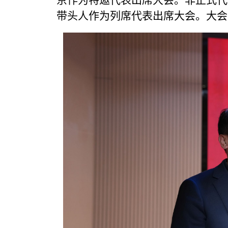
京作为特邀代表出席大会。非正式代
带头人作为列席代表出席大会。大会