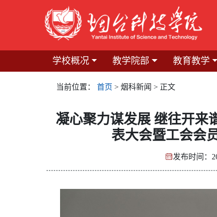
学校概况
教学院部
教育教学
当前位置：
首页
> 烟科新闻 > 正文
凝心聚力谋发展 继往开来
表大会暨工会会
发布时间：20