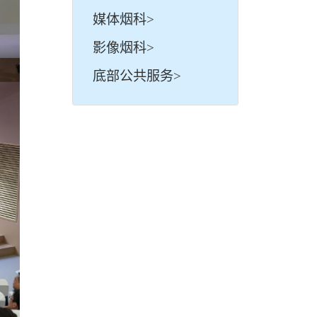
媒体烟科>
影像烟科>
底部公共服务>