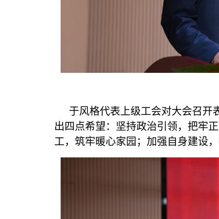
于风格代表上级工会对大会召开
出四点希望：坚持政治引领，把牢正
工，筑牢暖心家园；加强自身建设，