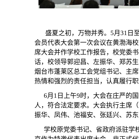
盛夏之初，万物并秀。5月31日至
会员代表大会第一次会议在黄渤海校
席大会并作学校工作报告，校党委书
话，校领导郭迎昌、左振华、郑苏生
烟台市蓬莱区总工会党组书记、主席
热情和强烈的责任担当，认真履行职
6月1日上午9时，大会在庄严的国
人，符合法定要求。大会执行主席（
振华、凤伟、池福安、张廷兴、苏东
学校原党委书记、省政府派驻学