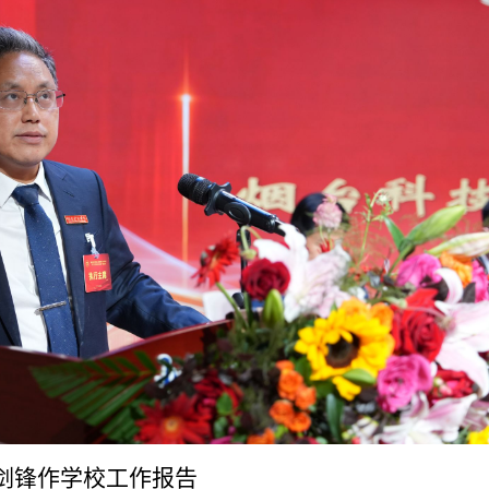
剑锋作学校工作报告