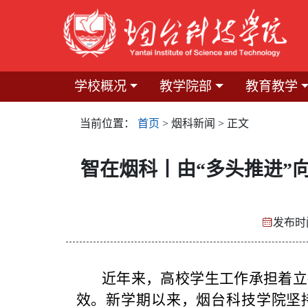
学校概况
教学院部
教育教学
当前位置：
首页
> 烟科新闻 > 正文
智在烟科丨由“多头推进”向
发布时间
近年来，高校学生工作承担着立德
效。新学期以来，烟台科技学院坚