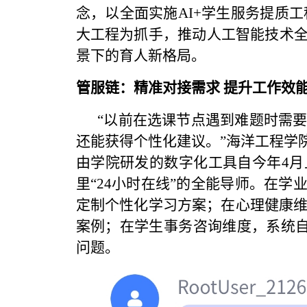
念，以全面实施AI+学生服务提质工
大工程为抓手，推动人工智能技术
景下的育人新格局。
管服链：精准对接需求 提升工作效
“以前在选课节点遇到难题时需
还能获得个性化建议。”海洋工程学院
由学院研发的数字化工具自今年4月
里“24小时在线”的全能导师。在
定制个性化学习方案；在心理健康维
案例；在学生事务咨询维度，系统自
问题。