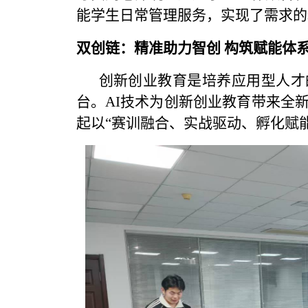
能学生日常管理服务，实现了需求的
双创链：精准助力智创 构筑赋能体
创新创业教育是培养应用型人才
台。AI技术为创新创业教育带来全
起以“赛训融合、实战驱动、孵化赋