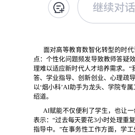
面对高等教育数智化转型的时代
点：个性化问题频发导致教师答疑
理难以适应新时代人才培养需求。“我
答、学业指导、创新创业、心理疏
以‘烟小科’AI助手为龙头、学院专
绍道。
AI赋能不仅便利了学生，也让
表示：“过去每天要花3小时处理重
指导中。”在事务性工作方面，学