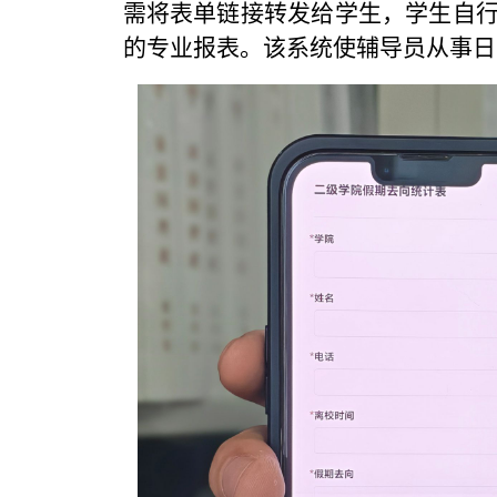
需将表单链接转发给学生，学生自
的专业报表。该系统使辅导员从事日