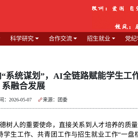
科学研究
合作交流
招生就业
党纪
“系统谋划”，AI全链路赋能学生工
系融合发展
：2026-05-07
来源：团委
树人的重要使命，直接关系到人才培养的质量
持学生工作、共青团工作与招生就业工作“一盘棋