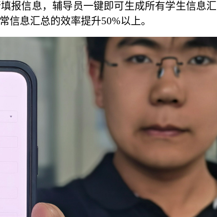
行填报信息，辅导员一键即可生成所有学生信息汇
常信息汇总的效率提升50%以上。