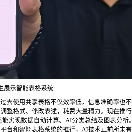
生展示智能表格系统
，过去使用共享表格不仅效率低，信息准确率也不
要调整格式、修改表述，耗费大量精力。现在推行
能实现数据自动计算、AI分类总结及图表分析
平台和智能表格系统的推行，AI技术正前所未