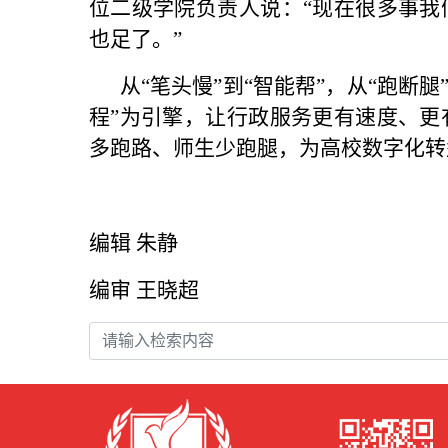
位二级学院负责人说：“现在很多事我
也足了。”
从“笔头慢”到“智能帮”，从“跑断腿
程”为引擎，让行政服务更有速度、更
多跑路、师生少跑腿，为高校数字化转
编辑 朱静
编审 王晓超