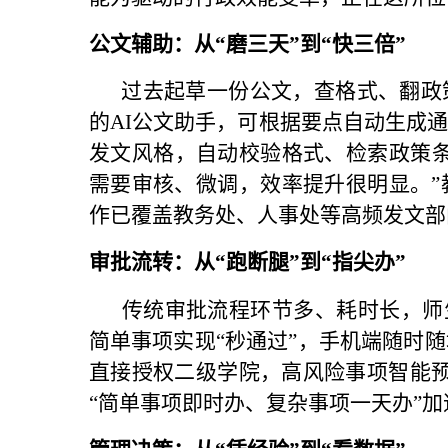
公文辅助：从“磨三天”到“快三倍”
过去起草一份公文，查格式、翻政
的AI公文助手，可根据要点自动生成
发文风格，自动校验格式、检索政策条
需要审核、微调，效率提升很明显。”
作已覆盖教务处、人事处等高频发文部
审批流转：从“跑断腿”到“指尖办”
传统审批流程环节多、耗时长，师
简单事项实现“秒通过”，手机端随时
直接授权二级学院，高风险事项智能预
“简单事项即时办、复杂事项一天办”加