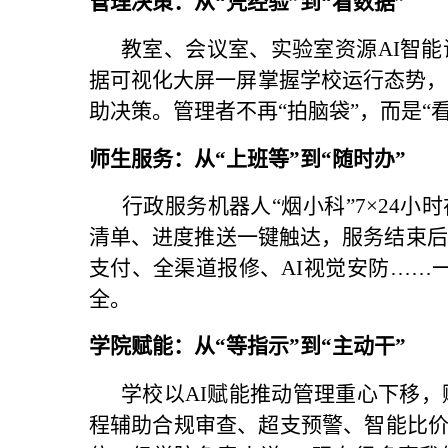
管理决策：从“凭经验”到“看数据”
教室、会议室、实验室资源AI智
据可视化大屏一屏掌握学校运行态势，
助决策。管理者不再“拍脑袋”，而是“
师生服务：从“上班等”到“随时办”
行政服务机器人“烟小科”7×24
清单、进度推送一键触达，服务结束后
支付、全渠道报修、AI视觉安防……一
全。
学院赋能：从“等指示”到“主动干”
学校以AI赋能推动管理重心下移，
程辅助合规审查、超支预警、智能比价