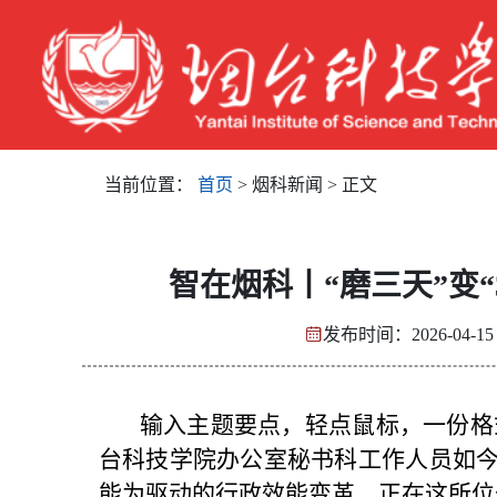
当前位置：
首页
> 烟科新闻 > 正文
智在烟科丨“磨三天”变“
发布时间：2026-04-
输入主题要点，轻点鼠标，一份格式
台科技学院办公室秘书科工作人员如今
能为驱动的行政效能变革，正在这所位