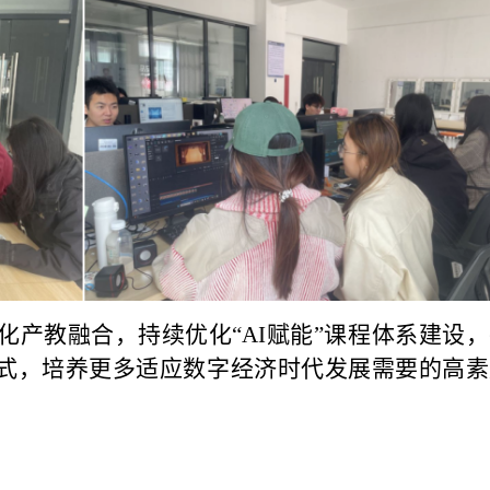
化产教融合，持续优化“AI赋能”课程体系建设
模式，培养更多适应数字经济时代发展需要的高