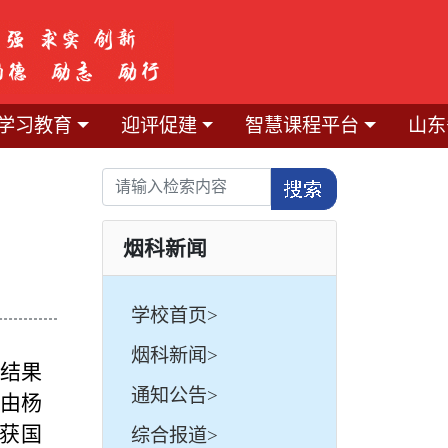
学习教育
迎评促建
智慧课程平台
山东
烟科新闻
学校首页>
烟科新闻>
审结果
通知公告>
，由杨
获国
综合报道>