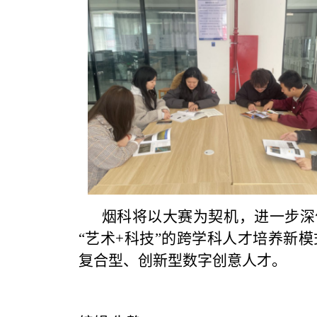
烟科将以大赛为契机，进一步深
“艺术+科技”的跨学科人才培养新
复合型、创新型数字创意人才。