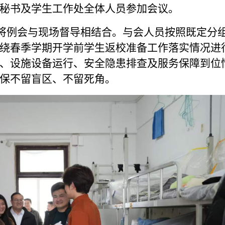
秘书及学生工作处全体人员参加会议。
例会与现场督导相结合。与会人员按照既定分
绕春季学期开学前学生返校准备工作落实情况进
、设施设备运行、安全隐患排查及服务保障到位
保不留盲区、不留死角。