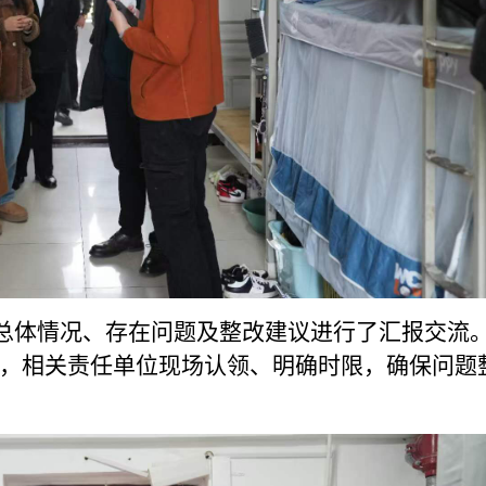
体情况、存在问题及整改建议进行了汇报交流
，相关责任单位现场认领、明确时限，确保问题