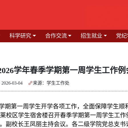
科学研究
合作交流
招生就业
党纪
—2026学年春季学期第一周学生工作例
026-03-04
来源：学生工作处
春季学期第一周学生开学各项工作，全面保障学生顺
蓬莱校区学生宿舍楼召开春季学期第一周学生工作
。副校长王凤丽主持会议。各二级学院党总支书