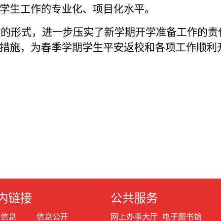
学生工作的专业化、项目化水平。
的形式，进一步压实了新学期开学准备工作的责
措施，为春季学期学生平安返校和各项工作顺利
内链接
公共服务
生信息
信息公开
网上办事大厅
电子图书馆