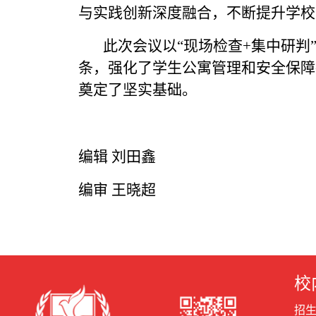
与实践创新深度融合，不断提升学校
此次会议以“现场检查+集中研判”
条，强化了学生公寓管理和安全保障
奠定了坚实基础。
编辑 刘田鑫
编审 王晓超
校
招