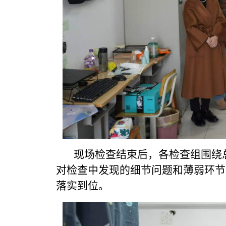
现场检查结束后，各检查组围绕总
对检查中发现的细节问题和薄弱环节
落实到位。