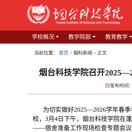
学校概况
教学院部
教育教学
当前位置：
首页
> 烟科新闻 > 正文
烟台科技学院召开2025
发布时间：2
为切实做好2025—2026学年
校，3月4日下午，烟台科技学院在
——宿舍准备工作现场检查专题会议