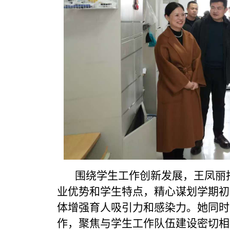
围绕学生工作创新发展，王凤丽指
业优势和学生特点，精心谋划学期初
体增强育人吸引力和感染力。她同时
作，聚焦与学生工作队伍建设密切相