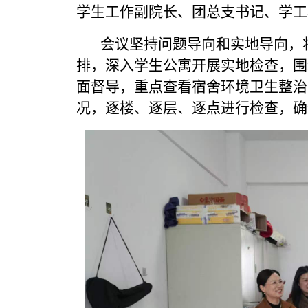
学生工作副院长、团总支书记、学工
会议坚持问题导向和实地导向，将
排，深入学生公寓开展实地检查，围
面督导，重点查看宿舍环境卫生整治
况，逐楼、逐层、逐点进行检查，确