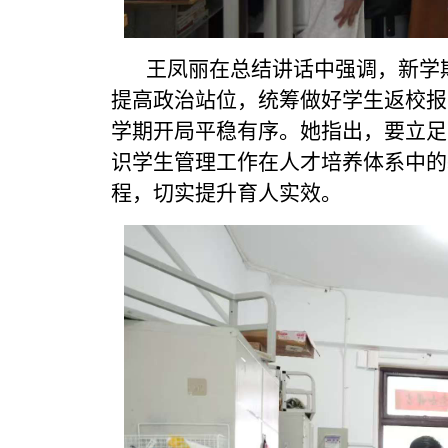
王凤丽在总结讲话中强调，新学期
提高政治站位，统筹做好学生返校报
学期开局平稳有序。她指出，要立足
识学生管理工作在人才培养体系中的
程，切实提升育人实效。