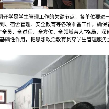
开学是学生管理工作的关键节点，各单位要进
到、宿舍管理、安全教育等各项准备工作，确保
“全员、全过程、全方位、全领域育人”格局，深
基础性作用，把思想政治教育贯穿学生管理服务