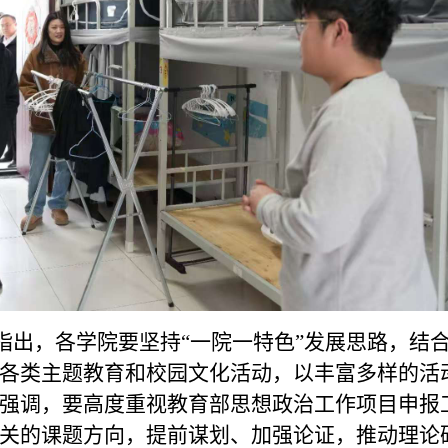
出，各学院要坚持“一院一特色”发展思路，结
各类主题教育和校园文化活动，以丰富多样的活
强调，要高度重视教育部思想政治工作项目申报
关的课题方向，提前谋划、加强论证，推动理论