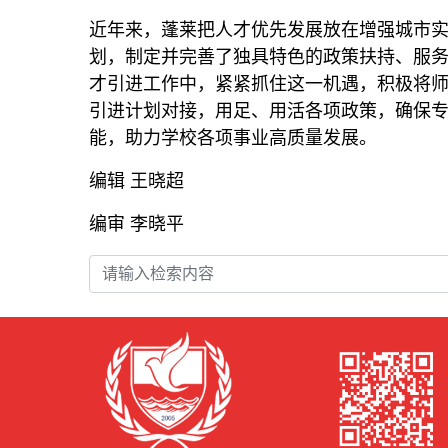
近年来，蓬莱把人才优先发展放在增强城市实
划，制定并完善了独具特色的政策扶持、服
才引进工作中，紧紧抓住这一机遇，积极将师
引进计划对接，用足、用活各项政策，确保专
能，助力学校各项事业高质量发展。
编辑 王晓超
编审 李晓平