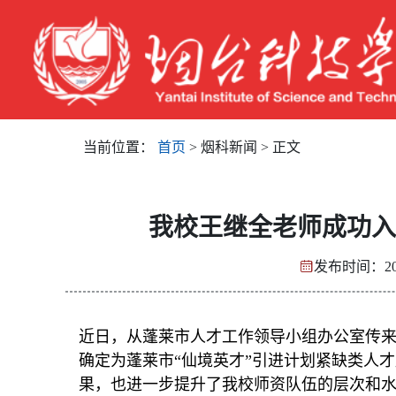
当前位置：
首页
> 烟科新闻 > 正文
我校王继全老师成功入
发布时间：201
近日，从蓬莱市人才工作领导小组办公室传
确定为蓬莱市“仙境英才”引进计划紧缺类人
果，也进一步提升了我校师资队伍的层次和