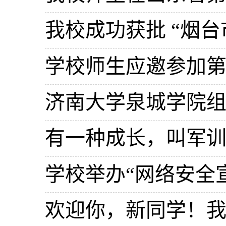
有一种成长，叫军