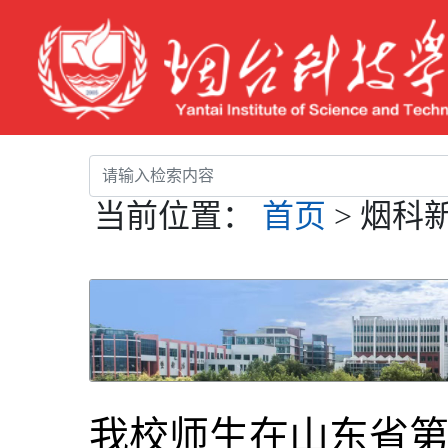
当前位置：
首页
> 烟科