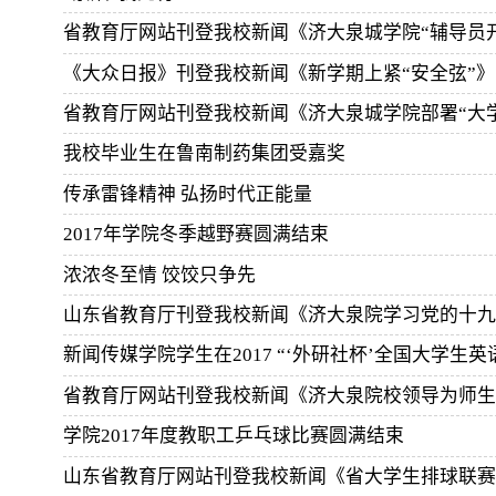
省教育厅网站刊登我校新闻《济大泉城学院“辅导员
《大众日报》刊登我校新闻《新学期上紧“安全弦”》
省教育厅网站刊登我校新闻《济大泉城学院部署“大
我校毕业生在鲁南制药集团受嘉奖
传承雷锋精神 弘扬时代正能量
2017年学院冬季越野赛圆满结束
浓浓冬至情 饺饺只争先
山东省教育厅刊登我校新闻《济大泉院学习党的十九
新闻传媒学院学生在2017 “‘外研社杯’全国大学生
省教育厅网站刊登我校新闻《济大泉院校领导为师生
学院2017年度教职工乒乓球比赛圆满结束
山东省教育厅网站刊登我校新闻《省大学生排球联赛