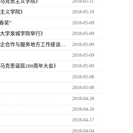
马克思主义学院》
2018-05-11
主义学院》
2018-05-10
卷奖”
2018-05-09
大学泉城学院举行》
2018-05-09
河北新闻网刊登我校新闻《济南大学泉城学院召开校企合作与服务地方工作座谈会》
2018-05-09
2018-05-09
马克思诞辰200周年大会》
2018-05-09
2018-05-08
2018-05-08
2018-04-28
2018-04-20
2018-04-17
2018-04-04