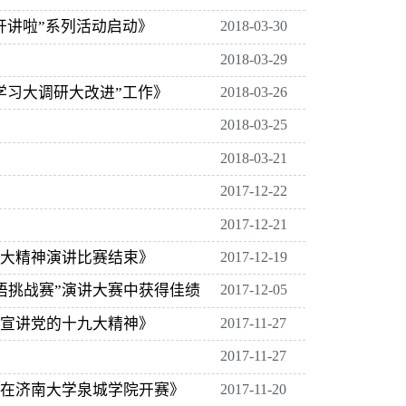
开讲啦”系列活动启动》
2018-03-30
2018-03-29
学习大调研大改进”工作》
2018-03-26
2018-03-25
2018-03-21
2017-12-22
2017-12-21
大精神演讲比赛结束》
2017-12-19
英语挑战赛”演讲大赛中获得佳绩
2017-12-05
宣讲党的十九大精神》
2017-11-27
2017-11-27
在济南大学泉城学院开赛》
2017-11-20