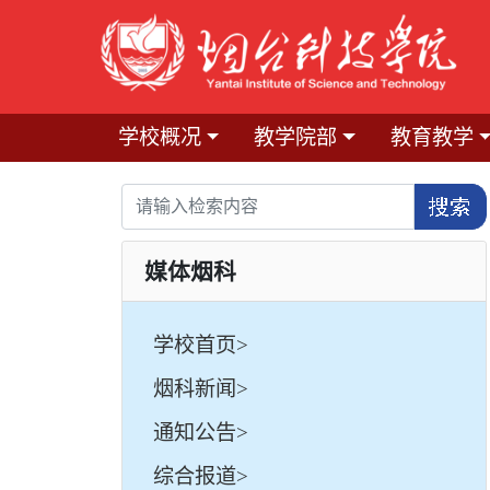
学校概况
教学院部
教育教学
媒体烟科
学校首页>
烟科新闻>
通知公告>
综合报道>